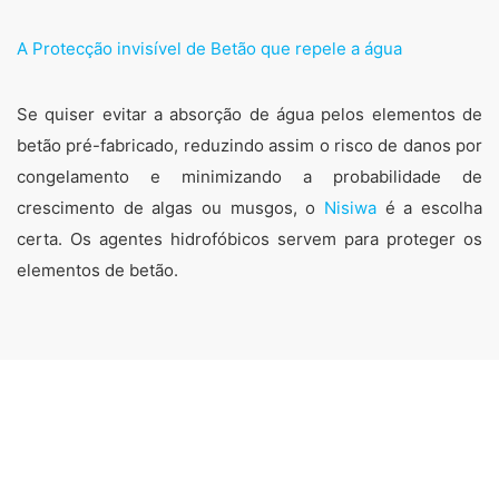
A Protecção invisível de Betão que repele a água
Se quiser evitar a absorção de água pelos elementos de
betão pré-fabricado, reduzindo assim o risco de danos por
congelamento e minimizando a probabilidade de
crescimento de algas ou musgos, o
Nisiwa
é a escolha
certa. Os agentes hidrofóbicos servem para proteger os
elementos de betão.