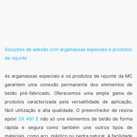
Soluções de adesão com argamassas especiais e produtos
de rejunte
As argamassas especiais e os produtos de rejunte da MC
garantem uma conexão permanente dos elementos de
betão pré-fabricado. Oferecemos uma ampla gama de
produtos caracterizada pela versatilidade de aplicação,
fácil utilização e alta qualidade. O preenchedor de resina
epóxi
SX 481 E
não só une elementos de betão de forma
rápida e segura como também une outros tipos de
materiais, como aço, plástico ou pedra natural. A facilidade