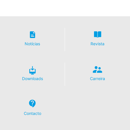
Notícias
Revista
Downloads
Carreira
Contacto