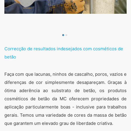
Correcção de resultados indesejados com cosméticos de
betão
Faça com que lacunas, ninhos de cascalho, poros, vazios e
diferenças de cor simplesmente desapareçam. Graças à
ótima aderência ao substrato de betão, os produtos
cosméticos de betão da MC oferecem propriedades de
aplicação particularmente boas - inclusive para trabalhos
gerais. Temos uma variedade de cores da massa de betão
que garantem um elevado grau de liberdade criativa.