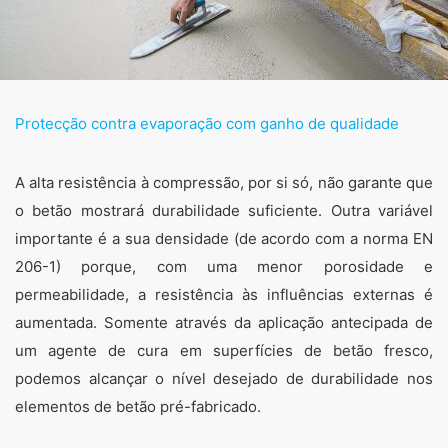
Protecção contra evaporação com ganho de qualidade
A alta resistência à compressão, por si só, não garante que
o betão mostrará durabilidade suficiente. Outra variável
importante é a sua densidade (de acordo com a norma EN
206-1) porque, com uma menor porosidade e
permeabilidade, a resistência às influências externas é
aumentada. Somente através da aplicação antecipada de
um agente de cura em superfícies de betão fresco,
podemos alcançar o nível desejado de durabilidade nos
elementos de betão pré-fabricado.