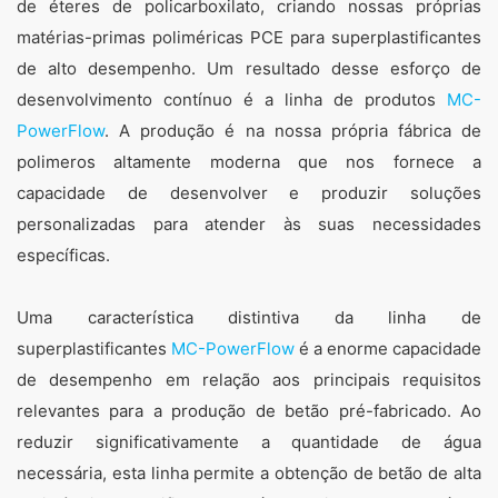
de éteres de policarboxilato, criando nossas próprias
excluir esses dados.
matérias-primas poliméricas PCE para superplastificantes
de alto desempenho. Um resultado desse esforço de
desenvolvimento contínuo é a linha de produtos
MC-
PowerFlow
. A produção é na nossa própria fábrica de
polimeros altamente moderna que nos fornece a
capacidade de desenvolver e produzir soluções
personalizadas para atender às suas necessidades
específicas.
Uma característica distintiva da linha de
superplastificantes
MC-PowerFlow
é a enorme capacidade
de desempenho em relação aos principais requisitos
relevantes para a produção de betão pré-fabricado. Ao
reduzir significativamente a quantidade de água
necessária, esta linha permite a obtenção de betão de alta