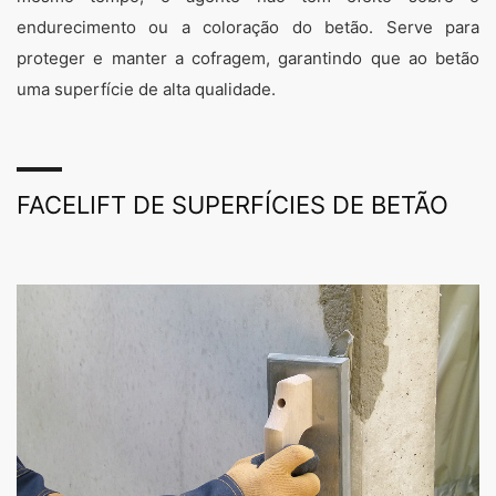
endurecimento ou a coloração do betão. Serve para
proteger e manter a cofragem, garantindo que ao betão
uma superfície de alta qualidade.
FACELIFT DE SUPERFÍCIES DE BETÃO