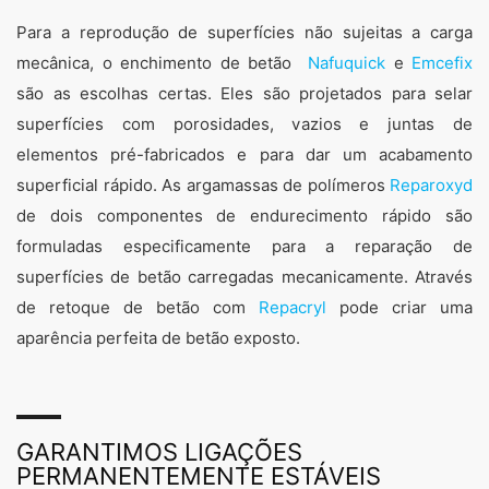
Para a reprodução de superfícies não sujeitas a carga
mecânica, o enchimento de betão
Nafuquick
e
Emcefix
são as escolhas certas. Eles são projetados para selar
superfícies com porosidades, vazios e juntas de
elementos pré-fabricados e para dar um acabamento
superficial rápido. As argamassas de polímeros
Reparoxyd
de dois componentes de endurecimento rápido são
formuladas especificamente para a reparação de
superfícies de betão carregadas mecanicamente. Através
de retoque de betão com
Repacryl
pode criar uma
aparência perfeita de betão exposto.
GARANTIMOS LIGAÇÕES
PERMANENTEMENTE ESTÁVEIS