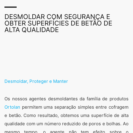
DESMOLDAR COM SEGURANÇA E
OBTER SUPERFÍCIES DE BETÃO DE
ALTA QUALIDADE
Desmoldar, Proteger e Manter
Os nossos agentes desmoldantes da família de produtos
Ortolan
permitem uma separação simples entre cofragem
e betão. Como resultado, obtemos uma superfície de alta
qualidade com um número reduzido de poros e bolhas. Ao
mesmo tempo, o agente não tem efeito sobre o