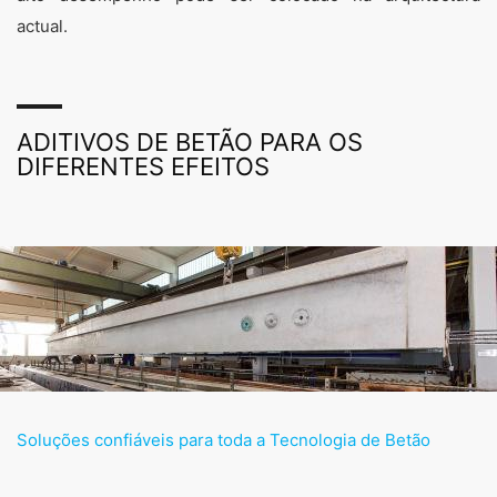
actual.
ADITIVOS DE BETÃO PARA OS
DIFERENTES EFEITOS
Soluções confiáveis para toda a Tecnologia de Betão