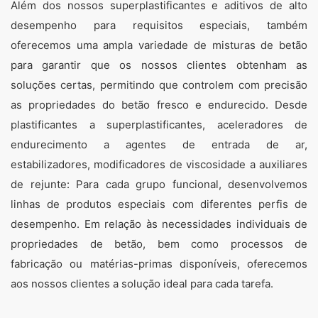
Além dos nossos superplastificantes e aditivos de alto
desempenho para requisitos especiais, também
oferecemos uma ampla variedade de misturas de betão
para garantir que os nossos clientes obtenham as
soluções certas, permitindo que controlem com precisão
as propriedades do betão fresco e endurecido. Desde
plastificantes a superplastificantes, aceleradores de
endurecimento a agentes de entrada de ar,
estabilizadores, modificadores de viscosidade a auxiliares
de rejunte: Para cada grupo funcional, desenvolvemos
linhas de produtos especiais com diferentes perfis de
desempenho. Em relação às necessidades individuais de
propriedades de betão, bem como processos de
fabricação ou matérias-primas disponíveis, oferecemos
aos nossos clientes a solução ideal para cada tarefa.