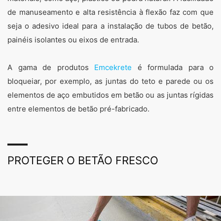
de manuseamento e alta resistência à flexão faz com que
seja o adesivo ideal para a instalação de tubos de betão,
painéis isolantes ou eixos de entrada.
A gama de produtos
Emcekrete
é formulada para o
bloqueiar, por exemplo, as juntas do teto e parede ou os
elementos de aço embutidos em betão ou as juntas rígidas
entre elementos de betão pré-fabricado.
PROTEGER O BETÃO FRESCO