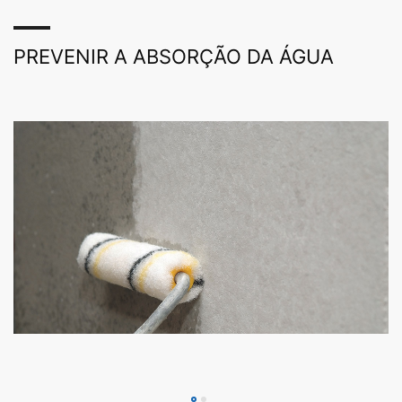
PREVENIR A ABSORÇÃO DA ÁGUA