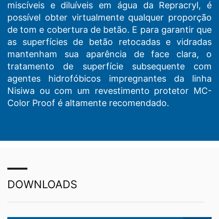
miscíveis e diluíveis em água da Repracryl, é
possível obter virtualmente qualquer proporção
de tom e cobertura de betão. E para garantir que
as superfícies de betão retocadas e vidradas
mantenham sua aparência de face clara, o
tratamento de superfície subsequente com
agentes hidrofóbicos impregnantes da linha
Nisiwa ou com um revestimento protetor MC-
Color Proof é altamente recomendado.
DOWNLOADS