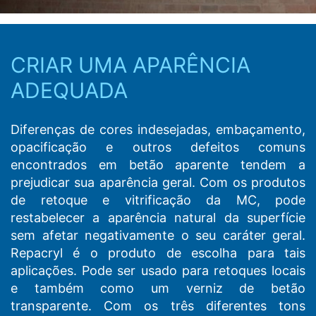
CRIAR UMA APARÊNCIA
ADEQUADA
Diferenças de cores indesejadas, embaçamento,
opacificação e outros defeitos comuns
encontrados em betão aparente tendem a
prejudicar sua aparência geral. Com os produtos
de retoque e vitrificação da MC, pode
restabelecer a aparência natural da superfície
sem afetar negativamente o seu caráter geral.
Repacryl é o produto de escolha para tais
aplicações. Pode ser usado para retoques locais
e também como um verniz de betão
transparente. Com os três diferentes tons