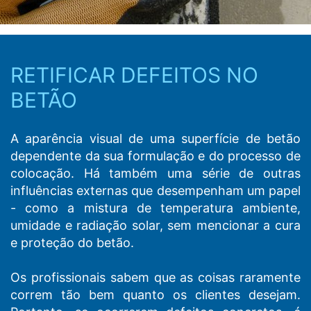
excluir esses dados.
RETIFICAR DEFEITOS NO
BETÃO
A aparência visual de uma superfície de betão
dependente da sua formulação e do processo de
colocação. Há também uma série de outras
influências externas que desempenham um papel
- como a mistura de temperatura ambiente,
umidade e radiação solar, sem mencionar a cura
e proteção do betão.
Os profissionais sabem que as coisas raramente
correm tão bem quanto os clientes desejam.