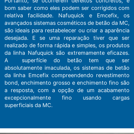
Portanto, se ocorrerem defeitos concretos, é
bom saber como eles podem ser corrigidos com
relativa facilidade. Nafuquick e Emcefix, os
avançados sistemas cosméticos de betão da MC,
são ideais para restabelecer ou criar a aparência
desejada. E se uma reparação tiver que ser
realizado de forma rápida e simples, os produtos
da linha Nafuquick são extremamente eficazes.
A superfície do betão tem que ser
absolutamente imaculada, os sistemas de betão
da linha Emcefix compreendendo revestimento
bond, enchimento grosso e enchimento fino são
a resposta, com a opção de um acabamento
excepcionalmente fino usando cargas
superficiais da MC.