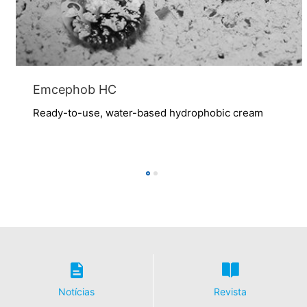
Emcephob HC
Ready-to-use, water-based hydrophobic cream
Notícias
Revista