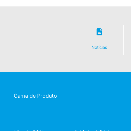
Notícias
Gama de Produto